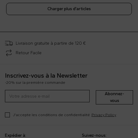
Charger plus d'articles
;
Livraison gratuite à partire de 120 €
Retour Facile
Inscrivez-vous à la Newsletter
-20% sur la première commande
Abonnez-
vous
J'accepte les conditions de confidentialité
Privacy Policy
Expédier à:
Suivez-nous: