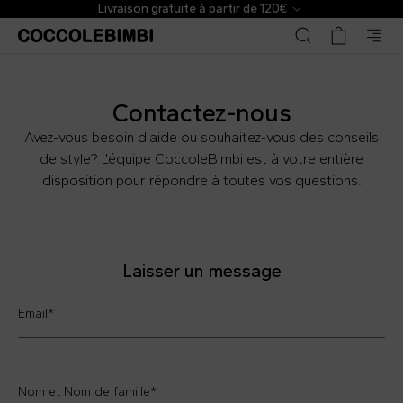
Livraison gratuite à partir de 120€
Contactez-nous
Avez-vous besoin d'aide ou souhaitez-vous des conseils
de style? L'équipe CoccoleBimbi est à votre entière
disposition pour répondre à toutes vos questions.
Laisser un message
Email
*
Nom et Nom de famille
*