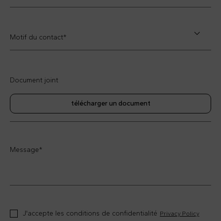
Motif du contact*
Document joint
télécharger un document
Message
*
J'accepte les conditions de confidentialité
Privacy Policy