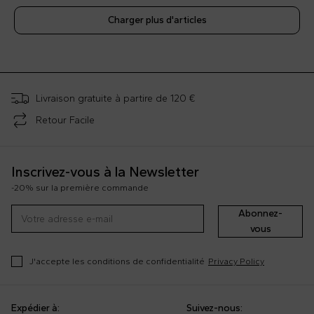
Charger plus d'articles
;
Livraison gratuite à partire de 120 €
Retour Facile
Inscrivez-vous à la Newsletter
-20% sur la première commande
Abonnez-
vous
J'accepte les conditions de confidentialité
Privacy Policy
Expédier à:
Suivez-nous: