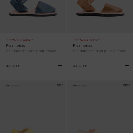
-10 % au panier
-10 % au panier
Pisamonas
Pisamonas
Sandales bleues pour enfants
Sandales marron pour enfants
44,00 €
44,00 €
Au rabais
PE26
Au rabais
PE26