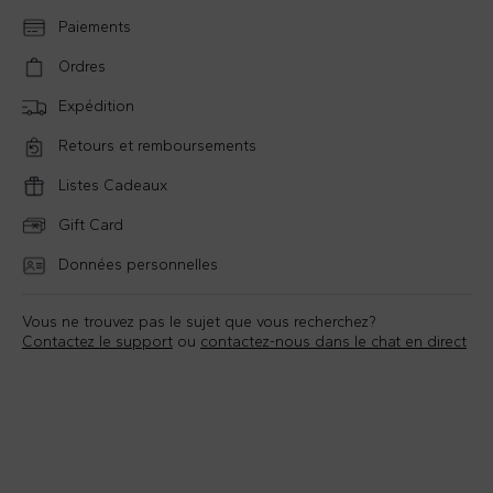
Paiements
Ordres
Expédition
Retours et remboursements
Listes Cadeaux
Gift Card
Données personnelles
Vous ne trouvez pas le sujet que vous recherchez?
Contactez le support
ou
contactez-nous dans le chat en direct