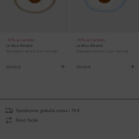
-10% al carrello
-10% al carrello
Le Boo Beebè
Le Boo Beebè
Bavaglino avorio per neonati con orsetto
Bavaglino bianco per neonato con orsetto
29,00 €
29,00 €
;
Spedizione gratuita sopra i 79 €
Reso facile