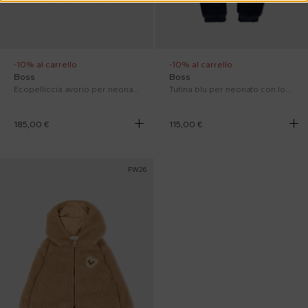
-10% al carrello
-10% al carrello
Boss
Boss
Ecopelliccia avorio per neonato con logo
Tutina blu per neonato con logo
185,00 €
115,00 €
FW26