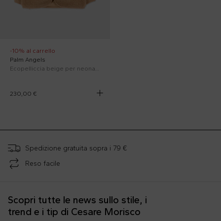
-10% al carrello
Palm Angels
Ecopelliccia beige per neonati con logo
230,00 €
;
Spedizione gratuita sopra i 79 €
Reso facile
Scopri tutte le news sullo stile, i
trend e i tip di Cesare Morisco