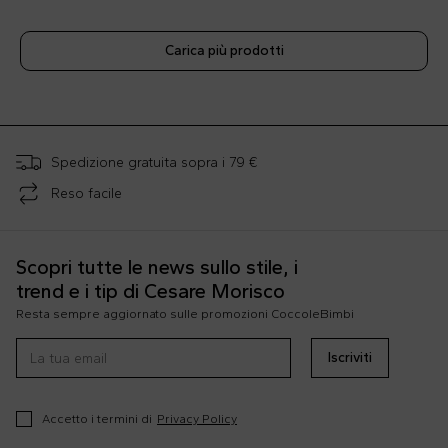
Carica più prodotti
;
Spedizione gratuita sopra i 79 €
Reso facile
Scopri tutte le news sullo stile, i
trend e i tip di Cesare Morisco
Resta sempre aggiornato sulle promozioni CoccoleBimbi
Iscriviti
Accetto i termini di
Privacy Policy