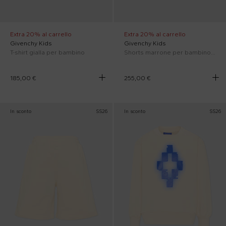
Extra 20% al carrello
Extra 20% al carrello
Givenchy Kids
Givenchy Kids
T-shirt gialla per bambino
Shorts marrone per bambino con logo
185,00 €
255,00 €
In sconto
SS26
In sconto
SS26